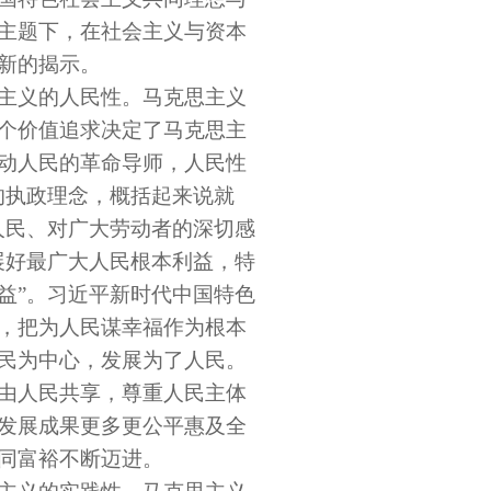
主题下，在社会主义与资本
新的揭示。
主义的人民性。马克思主义
个价值追求决定了马克思主
动人民的革命导师，人民性
的执政理念，概括起来说就
人民、对广大劳动者的深切感
展好最广大人民根本利益，特
益”。习近平新时代中国特色
，把为人民谋幸福作为根本
民为中心，发展为了人民。
由人民共享，尊重人民主体
发展成果更多更公平惠及全
同富裕不断迈进。