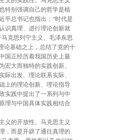
主义的实践性。马克思主义
也特别强调自己的哲学是植
近平总书记也指出：“时代是
认识真理、进行理论创新就
于马克思列宁主义、毛泽东思
的理论基础之上，总结了党的十
中国正经历着我国历史上最
为宏大而独特的实践创新。
实际出发、理论联系实际、
础上的理论创新、理论指导
政实践中提出了一系列与中
原理与中国具体实践相结合
主义的开放性。马克思主义
理，而是开辟了通往真理的