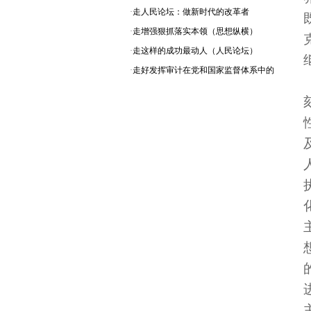
·
走人民论坛：做新时代的改革者
·
走增强狠抓落实本领（思想纵横）
·
走这样的成功最动人（人民论坛）
·
走好发挥审计在党和国家监督体系中的