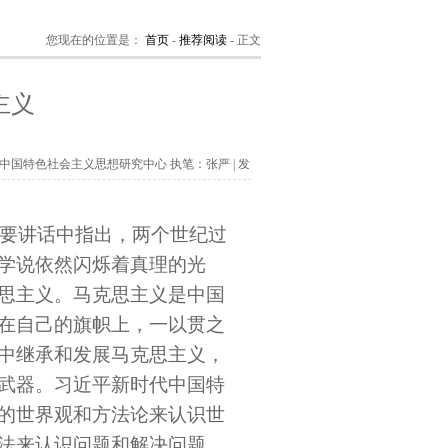
您现在的位置是：
首页
-
推荐阅读
-
正文
主义
中国特色社会主义思想研究中心 执笔：张严
| 发
要讲话中指出，两个世纪过
学说依然闪烁着真理的光
思主义。马克思主义是中国
在自己的旗帜上，一以贯之
中继承和发展马克思主义，
武器。习近平新时代中国特
的世界观和方法论来认识世
法来认识问题和解决问题，