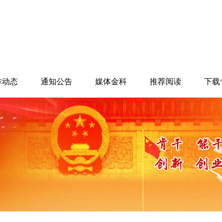
作动态
通知公告
媒体金科
推荐阅读
下载