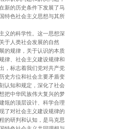
在新的历史条件下发展了马
国特色社会主义思想与其所
主义的科学性。这一思想深
关于人类社会发展的自然
展的规律，关于认识的本质
规律、社会主义建设规律和
出，标志着我们党对共产党
历史方位和社会主要矛盾变
刻认知和规定，深化了社会
想把中华民族伟大复兴的梦
建瓴的顶层设计、科学合理
现了对社会主义建设规律的
程的研判和认知，是马克思
国特色社会主义共同理想与