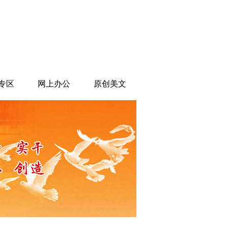
加入收藏
专区
网上办公
原创美文